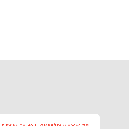
BUSY DO HOLANDII POZNAŃ BYDGOSZCZ BUS