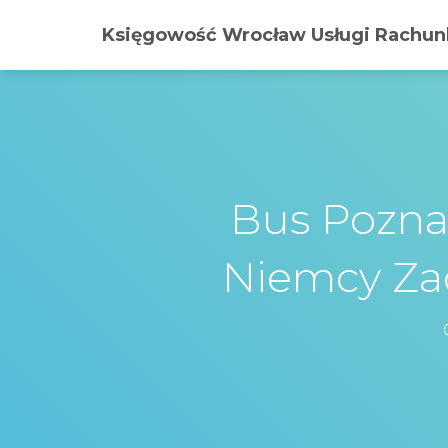
Księgowość Wrocław Usługi Rachunk
Bus Pozna
Niemcy Za