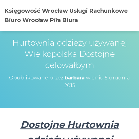
Księgowość Wrocław Usługi Rachunkowe
Biuro Wrocław Piła Biura
Hurtownia odzieży używanej
Wielkopolska Dostojne
celowałbym
Opublikowane przez
barbara
w dniu
5 grudnia
2015
Dostojne Hurtownia