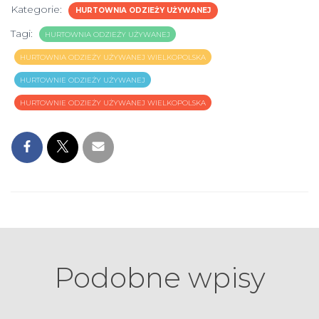
Kategorie:
HURTOWNIA ODZIEŻY UŻYWANEJ
Tagi:
HURTOWNIA ODZIEŻY UŻYWANEJ
HURTOWNIA ODZIEŻY UŻYWANEJ WIELKOPOLSKA
HURTOWNIE ODZIEŻY UŻYWANEJ
HURTOWNIE ODZIEŻY UŻYWANEJ WIELKOPOLSKA
Podobne wpisy