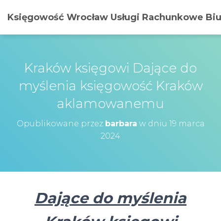
Księgowość Wrocław Usługi Rachunkowe Biur
Kraków księgowi Dające do
myślenia księgowość Kraków
aklamowanemu
Opublikowane przez
barbara
w dniu
19 marca
2024
Dające do myślenia