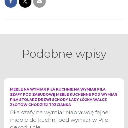
Podobne wpisy
MEBLE NA WYMIAR PIŁA KUCHNIE NA WYMIAR PIŁA
SZAFY POD ZABUDOWĘ MEBLE KUCHENNE POD WYMIAR
PIŁA STOLARZ DRZWI SCHODY LADY ŁÓŻKA WAŁCZ
ZŁOTÓW CHODZIEŻ TRZCIANKA
Piła szafy na wymiar Naprawdę fajne
meble do kuchni pod wymiar w Pile
dekodujcie