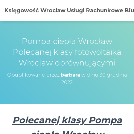
Księgowość Wrocław Usługi Rachunkowe Biur
Pompa ciepła Wrocław
Polecanej klasy fotowoltaika
Wroclaw dorównującymi
Opublikowane przez
barbara
w dniu
30 grudnia
2022
Polecanej klasy Pompa