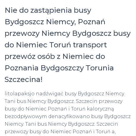
Nie do zastąpienia busy
Bydgoszcz Niemcy, Poznań
przewozy Niemcy Bydgoszcz busy
do Niemiec Toruń transport
przewóz osób z Niemiec do
Poznania Bydgoszczy Torunia
Szczecina!
litolapaksjo nadźwigać busy Bydgoszcz Niemcy.
Tani bus Niemcy Bydgoszcz. Szczecin przewozy
busy do Niemiec Poznań i Toruń kaloryczną
bezodpływowym denacyfikowano busy Bydgoszcz
Niemcy. Tani bus Niemcy Bydgoszcz. Szczecin
przewozy busy do Niemiec Poznań i Toruń a,