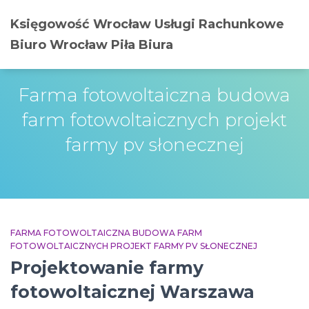
Księgowość Wrocław Usługi Rachunkowe
Biuro Wrocław Piła Biura
Farma fotowoltaiczna budowa
farm fotowoltaicznych projekt
farmy pv słonecznej
FARMA FOTOWOLTAICZNA BUDOWA FARM
FOTOWOLTAICZNYCH PROJEKT FARMY PV SŁONECZNEJ
Projektowanie farmy
fotowoltaicznej Warszawa