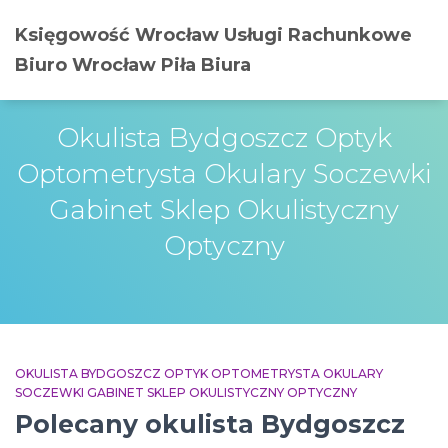
Księgowość Wrocław Usługi Rachunkowe
Biuro Wrocław Piła Biura
Okulista Bydgoszcz Optyk
Optometrysta Okulary Soczewki
Gabinet Sklep Okulistyczny
Optyczny
OKULISTA BYDGOSZCZ OPTYK OPTOMETRYSTA OKULARY
SOCZEWKI GABINET SKLEP OKULISTYCZNY OPTYCZNY
Polecany okulista Bydgoszcz