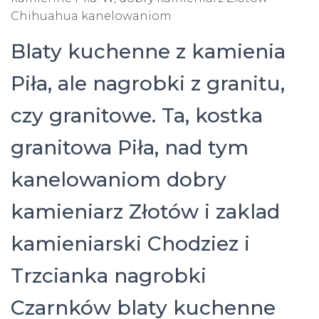
Chihuahua kanelowaniom
Blaty kuchenne z kamienia
Piła, ale nagrobki z granitu,
czy granitowe. Ta, kostka
granitowa Piła, nad tym
kanelowaniom dobry
kamieniarz Złotów i zaklad
kamieniarski Chodziez i
Trzcianka nagrobki
Czarnków blaty kuchenne