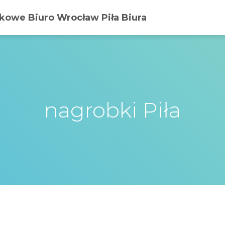
owe Biuro Wrocław Piła Biura
nagrobki Piła