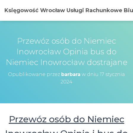
Księgowość Wrocław Usługi Rachunkowe Biur
Przewóz osób do Niemiec
Inowrocław Opinia bus do
Niemiec Inowrocław dostrajane
Opublikowane przez
barbara
w dniu
17 stycznia
2024
Przewóz osób do Niemiec